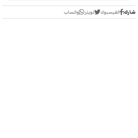
شارك:
الفيسبوك
تويتر
واتساب