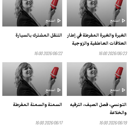
play_arrow
play_arrow
استمع
استمع
الغيرة والغيرة المفرطة في إطار
التنقل المشترك بالسيارة
العلاقات العاطفية والزوجية
2026/06/22 16:00
2026/06/23 16:00
play_arrow
play_arrow
استمع
استمع
التونسي، فصل الصيف، الترفيه
السمنة والسمنة المفرطة
والخلاعة
2026/06/17 16:00
2026/06/19 16:00