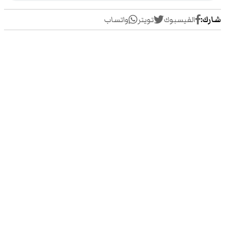
شارك:
الفيسبوك
تويتر
واتساب