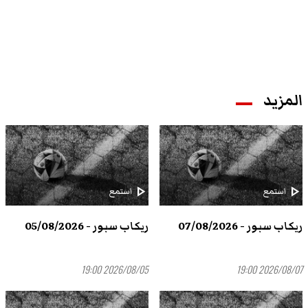
المزيد
play_arrow
play_arrow
استمع
استمع
ريكاب سبور - 07/08/2026
ريكاب سبور - 05/08/2026
2026/08/05 19:00
2026/08/07 19:00