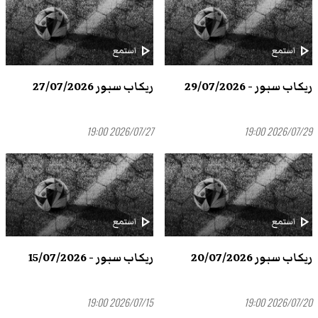
play_arrow
play_arrow
استمع
استمع
ريكاب سبور - 29/07/2026
ريكاب سبور 27/07/2026
2026/07/27 19:00
2026/07/29 19:00
play_arrow
play_arrow
استمع
استمع
ريكاب سبور 20/07/2026
ريكاب سبور - 15/07/2026
2026/07/15 19:00
2026/07/20 19:00