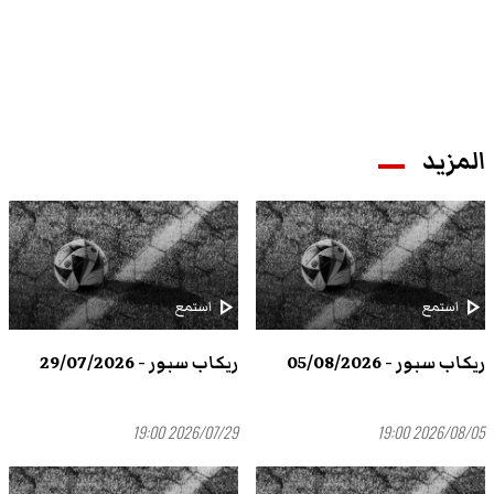
المزيد
play_arrow
play_arrow
استمع
استمع
ريكاب سبور - 05/08/2026
ريكاب سبور - 29/07/2026
2026/07/29 19:00
2026/08/05 19:00