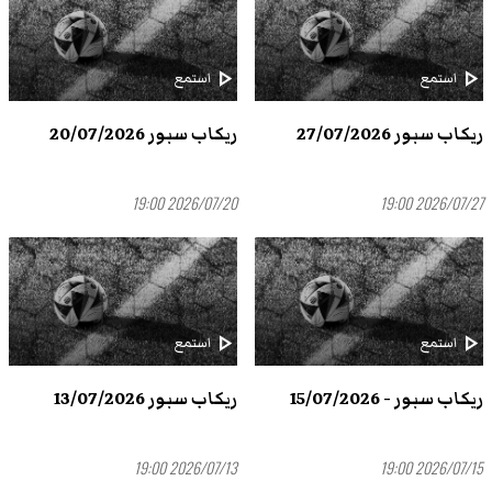
play_arrow
play_arrow
استمع
استمع
ريكاب سبور 27/07/2026
ريكاب سبور 20/07/2026
2026/07/20 19:00
2026/07/27 19:00
play_arrow
play_arrow
استمع
استمع
ريكاب سبور - 15/07/2026
ريكاب سبور 13/07/2026
2026/07/13 19:00
2026/07/15 19:00