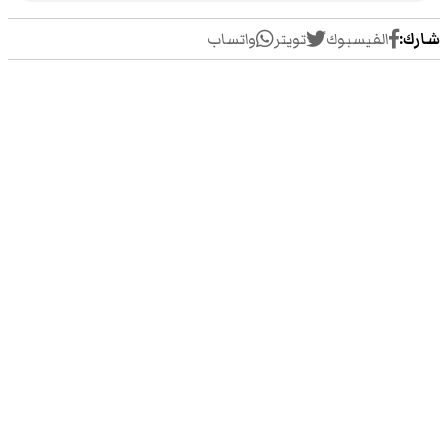
شارك:
الفيسبوك
تويتر
واتساب