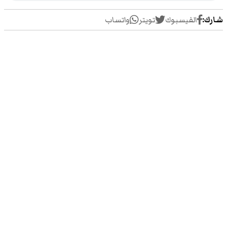
شارك:
الفيسبوك
تويتر
واتساب