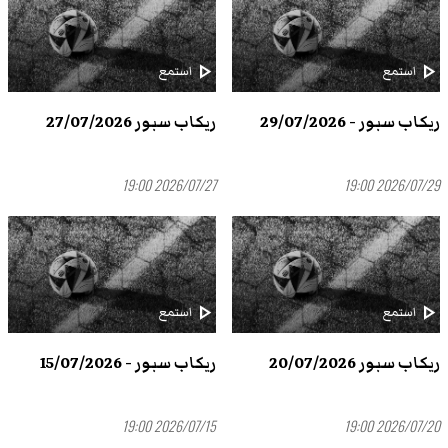
play_arrow
play_arrow
استمع
استمع
ريكاب سبور - 29/07/2026
ريكاب سبور 27/07/2026
2026/07/27 19:00
2026/07/29 19:00
play_arrow
play_arrow
استمع
استمع
ريكاب سبور 20/07/2026
ريكاب سبور - 15/07/2026
2026/07/15 19:00
2026/07/20 19:00