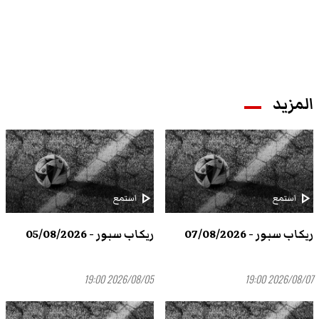
المزيد
play_arrow
play_arrow
استمع
استمع
ريكاب سبور - 07/08/2026
ريكاب سبور - 05/08/2026
2026/08/05 19:00
2026/08/07 19:00