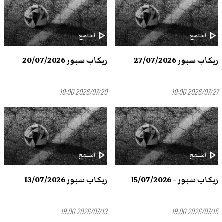
play_arrow
play_arrow
استمع
استمع
ريكاب سبور 27/07/2026
ريكاب سبور 20/07/2026
2026/07/20 19:00
2026/07/27 19:00
play_arrow
play_arrow
استمع
استمع
ريكاب سبور - 15/07/2026
ريكاب سبور 13/07/2026
2026/07/13 19:00
2026/07/15 19:00