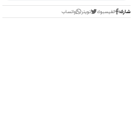
شارك:
الفيسبوك
تويتر
واتساب