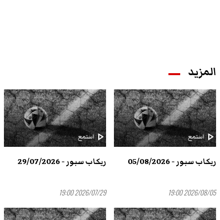
المزيد
play_arrow
play_arrow
استمع
استمع
ريكاب سبور - 05/08/2026
ريكاب سبور - 29/07/2026
2026/07/29 19:00
2026/08/05 19:00