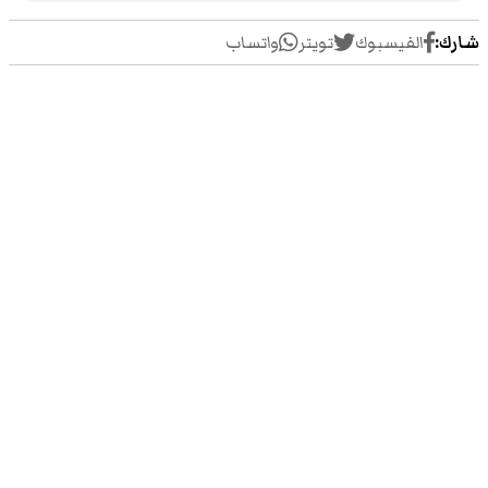
شارك:
الفيسبوك
تويتر
واتساب