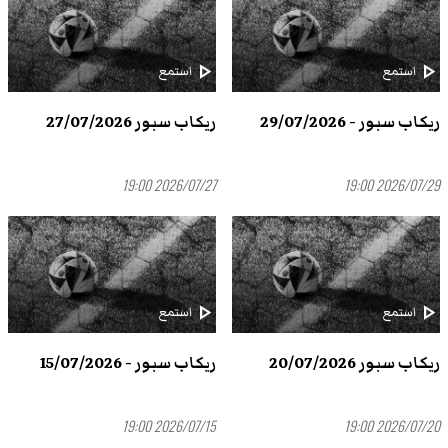
play_arrow
play_arrow
استمع
استمع
ريكاب سبور - 29/07/2026
ريكاب سبور 27/07/2026
2026/07/27 19:00
2026/07/29 19:00
play_arrow
play_arrow
استمع
استمع
ريكاب سبور 20/07/2026
ريكاب سبور - 15/07/2026
2026/07/15 19:00
2026/07/20 19:00