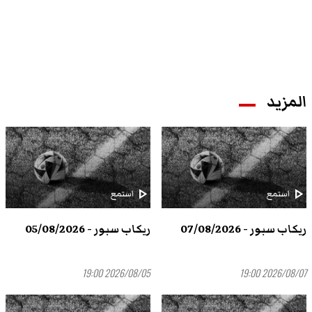
المزيد
play_arrow
play_arrow
استمع
استمع
ريكاب سبور - 07/08/2026
ريكاب سبور - 05/08/2026
2026/08/05 19:00
2026/08/07 19:00